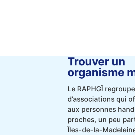
Trouver un
organisme 
Le RAPHGÎ regroupe
d’associations qui of
aux personnes handi
proches, un peu par
Îles-de-la-Madeleine