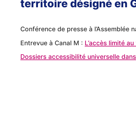
territoire désigné en
Conférence de presse à l’Assemblée n
Entrevue à Canal M :
L’accès limité a
Dossiers accessibilité universelle dans