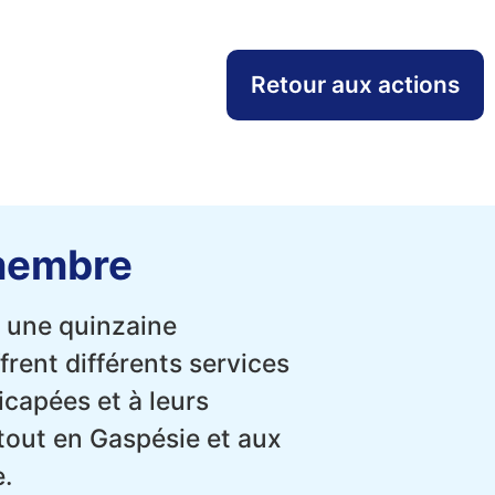
Retour aux actions
membre
 une quinzaine
frent différents services
capées et à leurs
tout en Gaspésie et aux
.