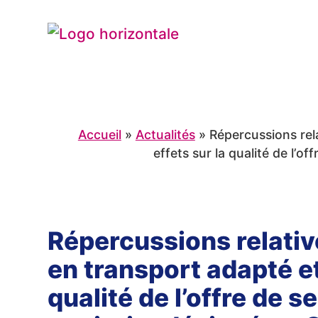
Accueil
»
Actualités
»
Répercussions rel
effets sur la qualité de l’o
Répercussions relativ
en transport adapté e
qualité de l’offre de s