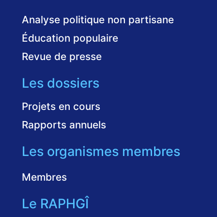
Analyse politique non partisane
Éducation populaire
Revue de presse
Les dossiers
Projets en cours
Rapports annuels
Les organismes membres
Membres
Le RAPHGÎ