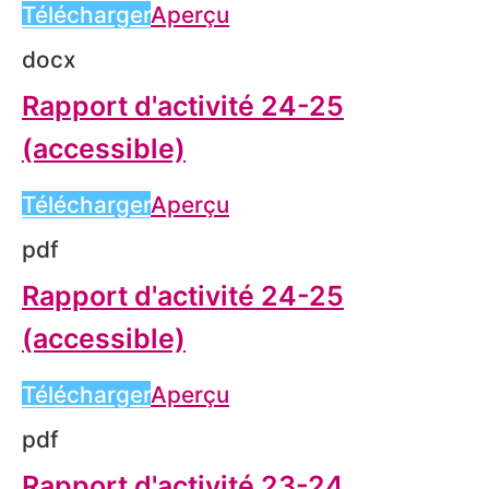
Télécharger
Aperçu
docx
Rapport d'activité 24-25
(accessible)
Télécharger
Aperçu
pdf
Rapport d'activité 24-25
(accessible)
Télécharger
Aperçu
pdf
Rapport d'activité 23-24