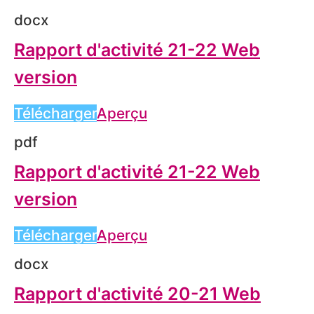
docx
Rapport d'activité 21-22 Web
version
Télécharger
Aperçu
pdf
Rapport d'activité 21-22 Web
version
Télécharger
Aperçu
docx
Rapport d'activité 20-21 Web