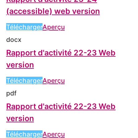
(accessible) web version
Télécharger
Aperçu
docx
Rapport d'activité 22-23 Web
version
Télécharger
Aperçu
pdf
Rapport d'activité 22-23 Web
version
Télécharger
Aperçu