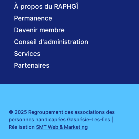
À propos du RAPHGÎ
Permanence
Devenir membre
Conseil d'administration
Services
Partenaires
© 2025 Regroupement des associations des
personnes handicapées Gaspésie–Les-Îles |
Réalisation
SMT Web & Marketing