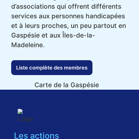
d’associations qui offrent différents
services aux personnes handicapées
et à leurs proches, un peu partout en
Gaspésie et aux Îles-de-la-
Madeleine.
Liste complète des membres
Les actions