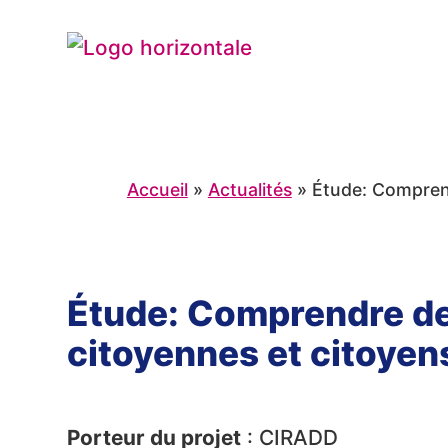
Accueil
»
Actualités
»
Étude: Comprend
Étude: Comprendre de 
citoyennes et citoyen
Porteur du projet
: CIRADD