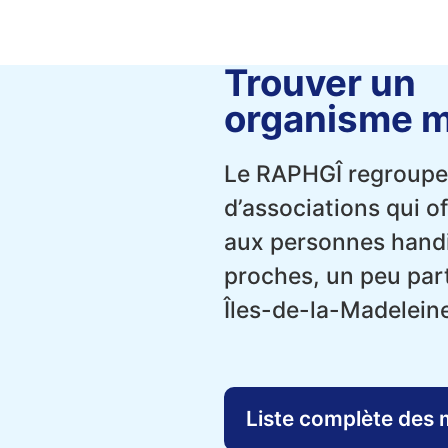
Trouver un
organisme 
Le RAPHGÎ regroupe
d’associations qui of
aux personnes handi
proches, un peu par
Îles-de-la-Madeleine
Liste complète des