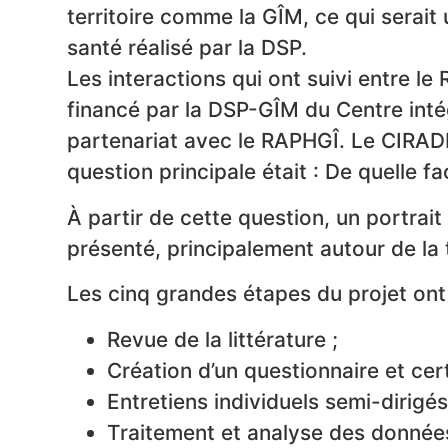
territoire comme la GÎM, ce qui serait 
santé réalisé par la DSP.
Les interactions qui ont suivi entre l
financé par la DSP-GÎM du Centre inté
partenariat avec le RAPHGÎ. Le CIRAD
question principale était : De quelle f
À partir de cette question, un portrait
présenté, principalement autour de la 
Les cinq grandes étapes du projet ont 
Revue de la littérature ;
Création d’un questionnaire et cert
Entretiens individuels semi-dirigés
Traitement et analyse des données