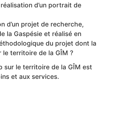
réalisation d’un portrait de
on d’un projet de recherche,
e la Gaspésie et réalisé en
éthodologique du projet dont la
 le territoire de la GÎM ?
 sur le territoire de la GÎM est
ins et aux services.