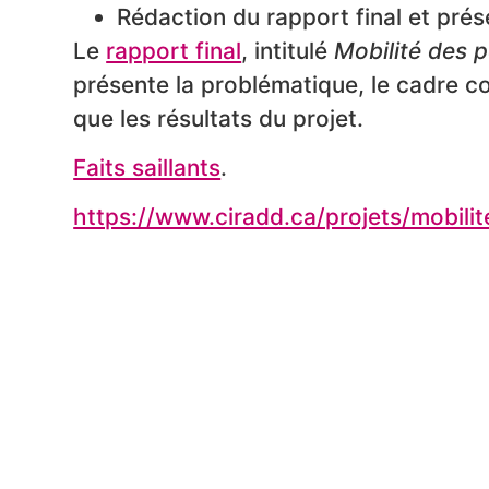
Rédaction du rapport final et prés
Le
rapport final
, intitulé
Mobilité des 
présente la problématique, le cadre co
que les résultats du projet.
Faits saillants
.
https://www.ciradd.ca/projets/mobil