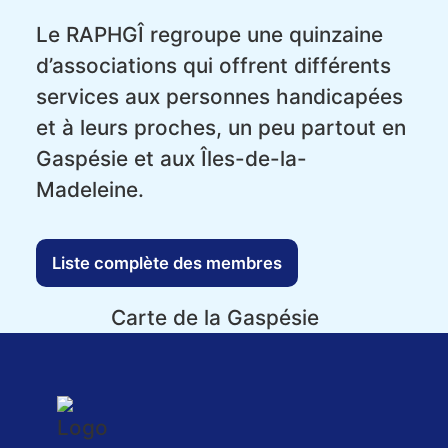
Le RAPHGÎ regroupe une quinzaine
d’associations qui offrent différents
services aux personnes handicapées
et à leurs proches, un peu partout en
Gaspésie et aux Îles-de-la-
Madeleine.
Liste complète des membres