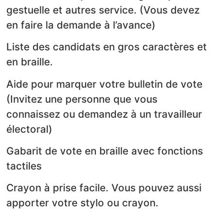
gestuelle et autres service. (Vous devez
en faire la demande à l’avance)
Liste des candidats en gros caractères et
en braille.
Aide pour marquer votre bulletin de vote
(Invitez une personne que vous
connaissez ou demandez à un travailleur
électoral)
Gabarit de vote en braille avec fonctions
tactiles
Crayon à prise facile. Vous pouvez aussi
apporter votre stylo ou crayon.