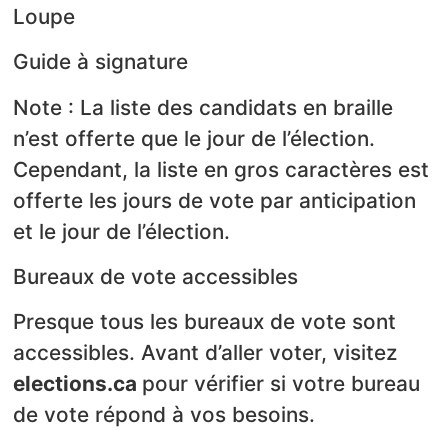
Loupe
Guide à signature
Note : La liste des candidats en braille
n’est offerte que le jour de l’élection.
Cependant, la liste en gros caractères est
offerte les jours de vote par anticipation
et le jour de l’élection.
Bureaux de vote accessibles
Presque tous les bureaux de vote sont
accessibles. Avant d’aller voter, visitez
elections.ca
pour vérifier si votre bureau
de vote répond à vos besoins.