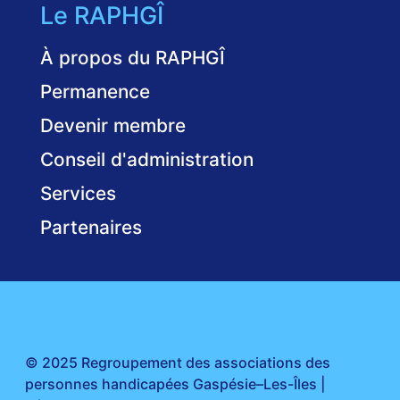
Le RAPHGÎ
À propos du RAPHGÎ
Permanence
Devenir membre
Conseil d'administration
Services
Partenaires
© 2025 Regroupement des associations des
personnes handicapées Gaspésie–Les-Îles |