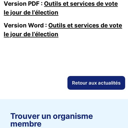
Version PDF :
Outils et services de vote
le jour de l’élection
Version Word :
Outils et services de vote
le jour de l’élection
Retour aux actualités
Trouver un organisme
membre