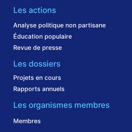
Les actions
Analyse politique non partisane
Éducation populaire
Revue de presse
Les dossiers
Projets en cours
Rapports annuels
Les organismes membres
Membres