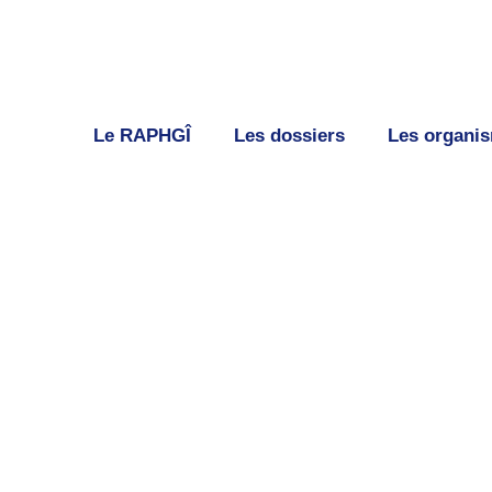
Le RAPHGÎ
Les dossiers
Les organi