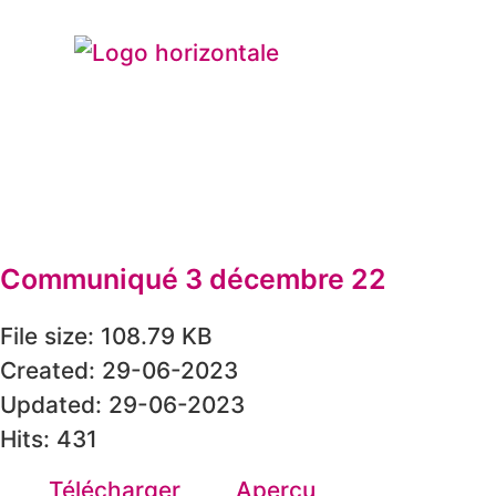
Communiqué 3 décembre 22
File size: 108.79 KB
Created: 29-06-2023
Updated: 29-06-2023
Hits: 431
Télécharger
Aperçu