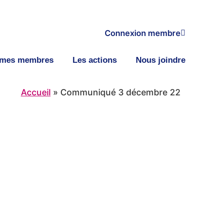
Connexion membre
smes membres
Les actions
Nous joindre
Accueil
»
Communiqué 3 décembre 22