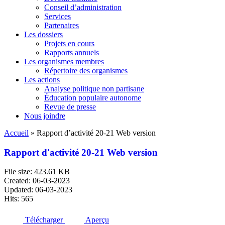
Conseil d’administration
Services
Partenaires
Les dossiers
Projets en cours
Rapports annuels
Les organismes membres
Répertoire des organismes
Les actions
Analyse politique non partisane
Éducation populaire autonome
Revue de presse
Nous joindre
Accueil
»
Rapport d’activité 20-21 Web version
Rapport d'activité 20-21 Web version
File size: 423.61 KB
Created: 06-03-2023
Updated: 06-03-2023
Hits: 565
Télécharger
Aperçu