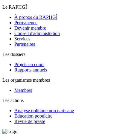
Le RAPHGÎ
À propos du RAPHGÎ
Permanence
Devenir membre
Conseil d'administration
Services
Partenaires
Les dossiers
Projets en cours
Rapports annuels
Les organismes membres
Membres
Les actions
Analyse politique non partisane
Éducation populaire
Revue de presse